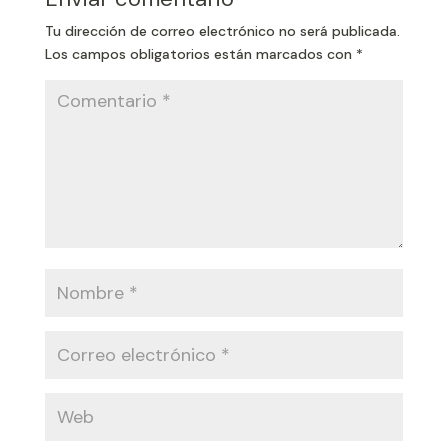
Tu dirección de correo electrónico no será publicada.
Los campos obligatorios están marcados con
*