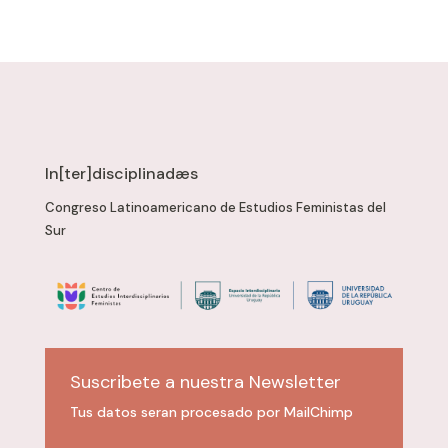
In[ter]disciplinadæs
Congreso Latinoamericano de Estudios Feministas del
Sur
Suscribete a nuestra Newsletter
Tus datos seran procesado por MailChimp