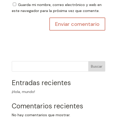
Guarda mi nombre, correo electrónico y web en
este navegador para la próxima vez que comente.
Buscar
Entradas recientes
¡Hola, mundo!
Comentarios recientes
No hay comentarios que mostrar.