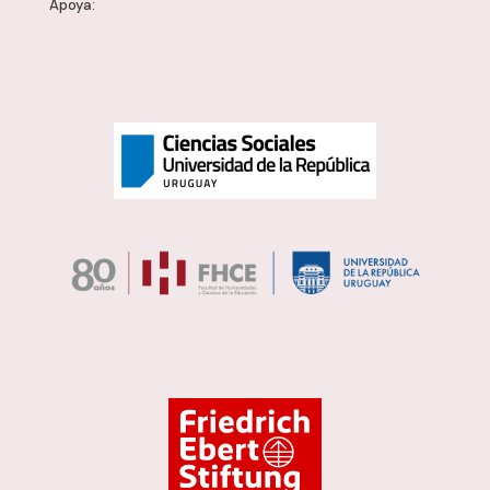
Apoya: