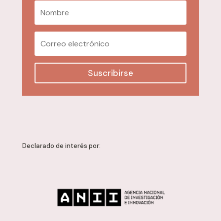
Suscribirse
Declarado de interés por: