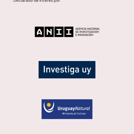
Declarado de interés por: