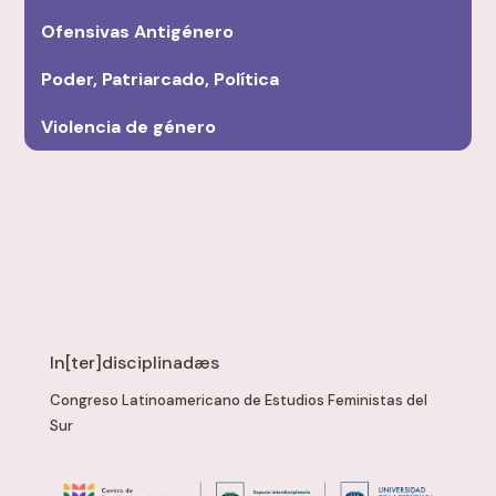
Ofensivas Antigénero
Poder, Patriarcado, Política
Violencia de género
In[ter]disciplinadæs
Congreso Latinoamericano de Estudios Feministas del
Sur