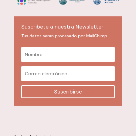
Suscribete a nuestra Newsletter
Tus datos seran procesado por MailChimp
Suscribirse