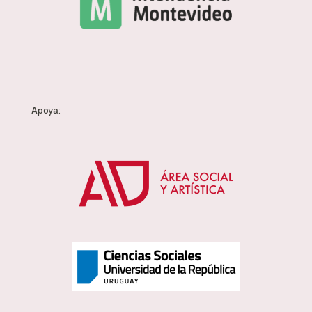
Apoya: