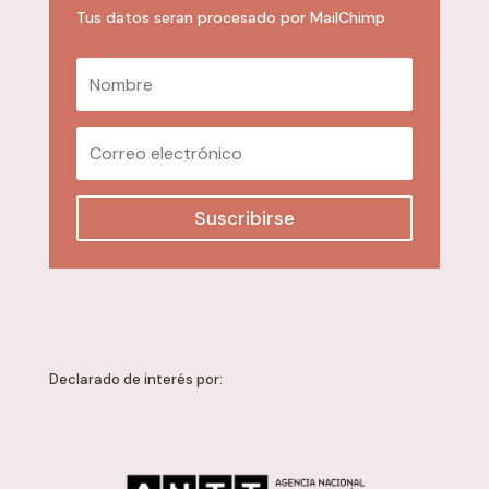
Tus datos seran procesado por MailChimp
Suscribirse
Declarado de interés por: