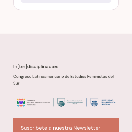
In[ter]disciplinadæs
Congreso Latinoamericano de Estudios Feministas del
Sur
Suscribete a nuestra Newsletter