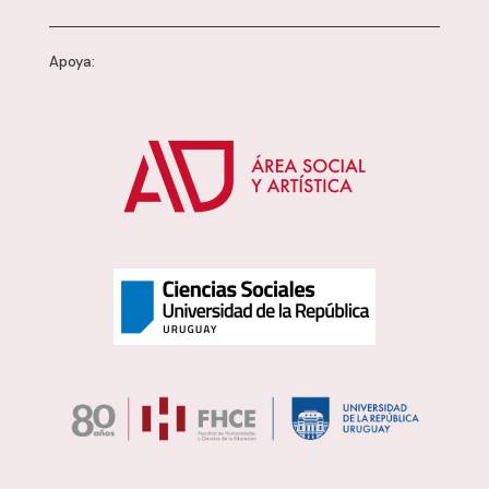
Apoya: