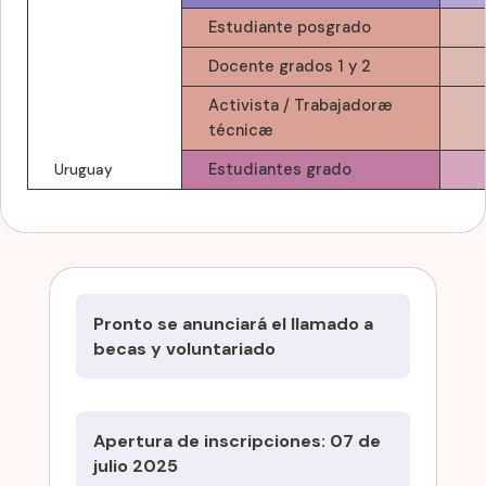
Estudiante posgrado
Docente grados 1 y 2
Activista / Trabajadoræ
técnicæ
Estudiantes grado
Uruguay
Pronto se anunciará el llamado a
becas y voluntariado
Apertura de inscripciones:
07 de
julio 2025